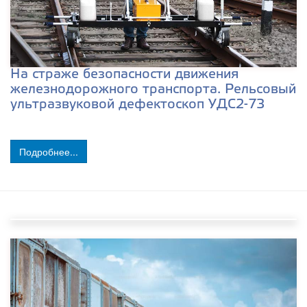
На страже безопасности движения
железнодорожного транспорта. Рельсовый
ультразвуковой дефектоскоп УДС2-73
Подробнее...