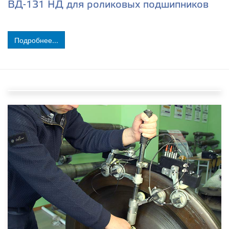
ВД-131 НД для роликовых подшипников
Подробнее...