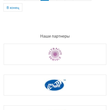
В конец
Наши партнеры