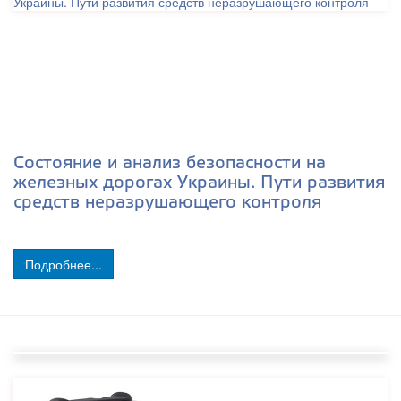
Состояние и анализ безопасности на
железных дорогах Украины. Пути развития
средств неразрушающего контроля
Подробнее...