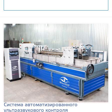
Система автоматизированного
ультразвукового контроля