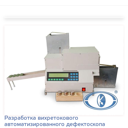
Разработка вихретокового
автоматизированного дефектоскопа