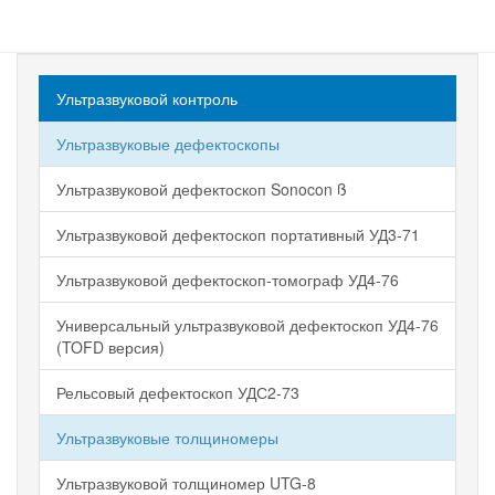
Ультразвуковой контроль
Ультразвуковые дефектоскопы
Ультразвуковой дефектоскоп Sonocon ß
Ультразвуковой дефектоскоп портативный УД3-71
Ультразвуковой дефектоскоп-томограф УД4-76
Универсальный ультразвуковой дефектоскоп УД4-76
(TOFD версия)
Рельсовый дефектоскоп УДС2-73
Ультразвуковые толщиномеры
Ультразвуковой толщиномер UTG-8