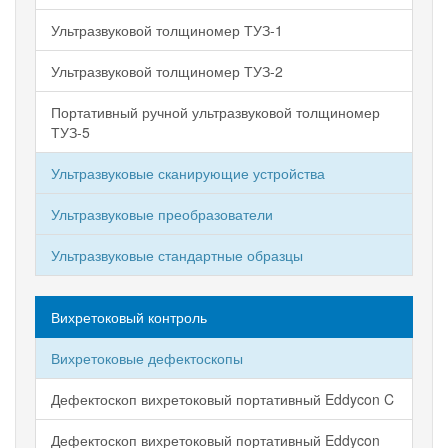
Ультразвуковой толщиномер ТУЗ-1
Ультразвуковой толщиномер ТУЗ-2
Портативный ручной ультразвуковой толщиномер
ТУЗ-5
Ультразвуковые сканирующие устройства
Ультразвуковые преобразователи
Ультразвуковые стандартные образцы
Вихретоковый контроль
Вихретоковые дефектоскопы
Дефектоскоп вихретоковый портативный Eddycon C
Дефектоскоп вихретоковый портативный Eddycon