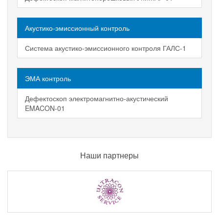
Акустико-эмиссионный контроль
Система акустико-эмиссионного контроля ГАЛС-1
ЭМА контроль
Дефектоскоп электромагнитно-акустический
EMACON-01
Наши партнеры