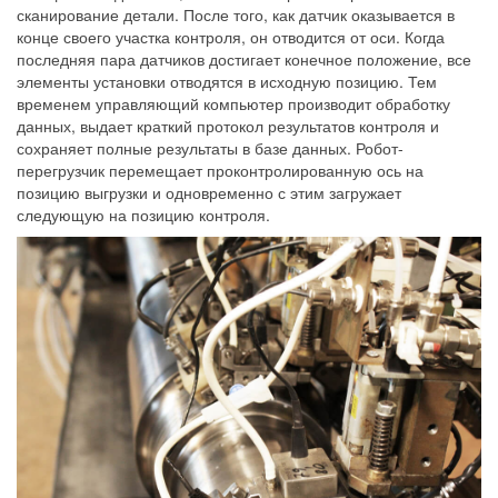
сканирование детали. После того, как датчик оказывается в
конце своего участка контроля, он отводится от оси. Когда
последняя пара датчиков достигает конечное положение, все
элементы установки отводятся в исходную позицию. Тем
временем управляющий компьютер производит обработку
данных, выдает краткий протокол результатов контроля и
сохраняет полные результаты в базе данных. Робот-
перегрузчик перемещает проконтролированную ось на
позицию выгрузки и одновременно с этим загружает
следующую на позицию контроля.