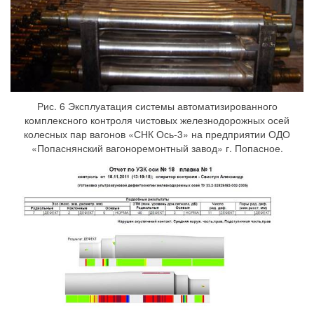
Рис. 6 Эксплуатация системы автоматизированного
комплексного контроля чистовых железнодорожных осей
колесных пар вагонов «СНК Ось-3» на предприятии ОДО
«Попаснянский вагоноремонтный завод» г. Попасное.