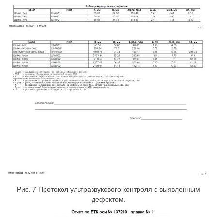
Рис. 7 Протокол ультразвукового контроля с выявленным
дефектом.