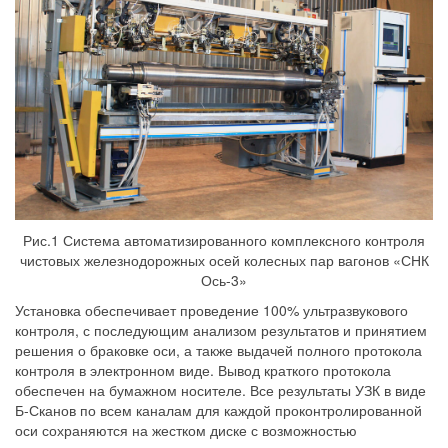
Рис.1 Система автоматизированного комплексного контроля
чистовых железнодорожных осей колесных пар вагонов «СНК
Ось-3»
Установка обеспечивает проведение 100% ультразвукового
контроля, с последующим анализом результатов и принятием
решения о браковке оси, а также выдачей полного протокола
контроля в электронном виде. Вывод краткого протокола
обеспечен на бумажном носителе. Все результаты УЗК в виде
Б-Сканов по всем каналам для каждой проконтролированной
оси сохраняются на жестком диске с возможностью