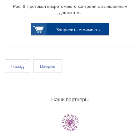
Рис. 8 Протокол вихретокового контроля с выявленным
дефектом.
Запросить стоимость
Назад
Вперед
Наши партнеры