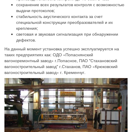
сохранение всех результатов контроля с возможностью
выдачи протоколов;
стабильность акустического контакта за счет
специальной конструкции преобразователей и их
крепления;
световая и звуковая сигнализация при обнаружении
дефектов.
На данный момент установка успешно эксплуатируется на
таких предприятиях как: ОДО «Попаснянский
вагоноремонтный завод» г.Попасное, ПАО "Стахановский
вагоностроительный завод" г.Стаханов, ПАО «Крюковский
вагоностроительный завод» г. Кременчуг.