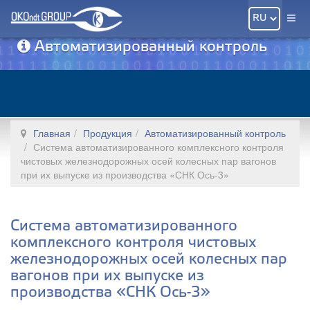
Автоматизированный контроль
Главная
Продукция
Автоматизированный контроль
Система автоматизированного комплексного контроля
чистовых железнодорожных осей колесных пар вагонов
при их выпуске из производства «СНК Ось-3»
Система автоматизированного
комплексного контроля чистовых
железнодорожных осей колесных пар
вагонов при их выпуске из
производства «СНК Ось-3»