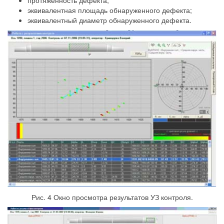
эквивалентная площадь обнаруженного дефекта;
эквивалентный диаметр обнаруженного дефекта.
Рис. 4 Окно просмотра результатов УЗ контроля.