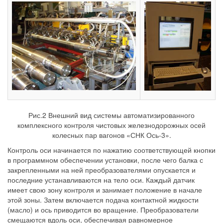
Рис.2 Внешний вид системы автоматизированного
комплексного контроля чистовых железнодорожных осей
колесных пар вагонов «СНК Ось-3».
Контроль оси начинается по нажатию соответствующей кнопки
в программном обеспечении установки, после чего балка с
закрепленными на ней преобразователями опускается и
последние устанавливаются на тело оси. Каждый датчик
имеет свою зону контроля и занимает положение в начале
этой зоны. Затем включается подача контактной жидкости
(масло) и ось приводится во вращение. Преобразователи
смещаются вдоль оси, обеспечивая равномерное