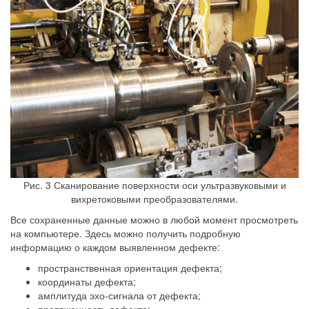
Рис. 3 Сканирование поверхности оси ультразвуковыми и
вихретоковыми преобразователями.
Все сохраненные данные можно в любой момент просмотреть
на компьютере. Здесь можно получить подробную
информацию о каждом выявленном дефекте:
пространственная ориентация дефекта;
координаты дефекта;
амплитуда эхо-сигнала от дефекта;
протяженность дефекта;