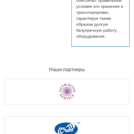
условия его хранения и
транспорировки,
гарантируя таким
образом долгую
безупречную работу
оборудования.
Наши партнеры