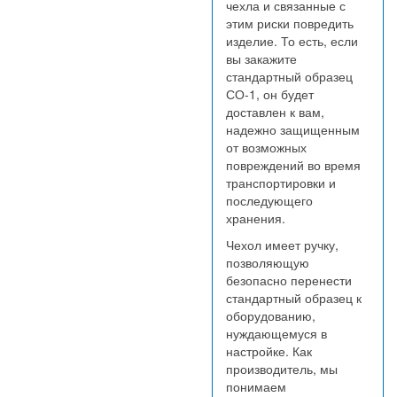
чехла и связанные с
этим риски повредить
изделие. То есть, если
вы закажите
стандартный образец
СО-1, он будет
доставлен к вам,
надежно защищенным
от возможных
повреждений во время
транспортировки и
последующего
хранения.
Чехол имеет ручку,
позволяющую
безопасно перенести
стандартный образец к
оборудованию,
нуждающемуся в
настройке. Как
производитель, мы
понимаем