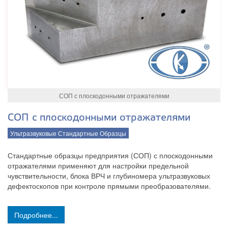
СОП с плоскодонными отражателями
СОП с плоскодонными отражателями
Ультразвуковые Стандартные Образцы
Стандартные образцы предприятия (СОП) с плоскодонными
отражателями применяют для настройки предельной
чувствительности, блока ВРЧ и глубиномера ультразвуковых
дефектоскопов при контроле прямыми преобразователями.
Подробнее...