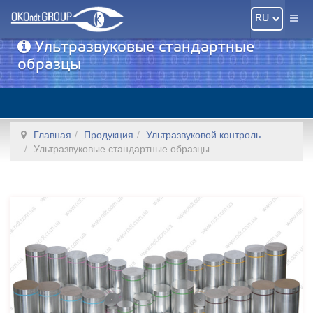
Ультразвуковые стандартные
образцы
Главная
Продукция
Ультразвуковой контроль
Ультразвуковые стандартные образцы