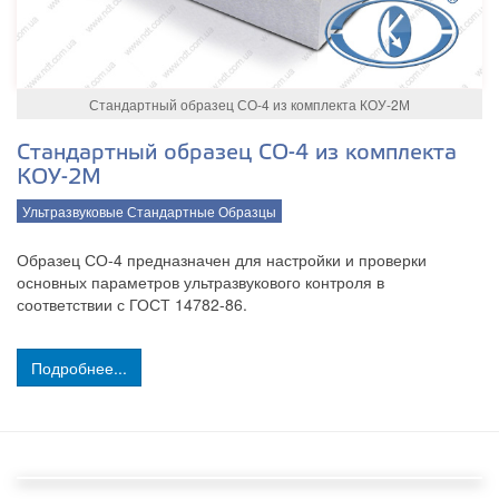
Стандартный образец СО-4 из комплекта КОУ-2М
Стандартный образец СО-4 из комплекта
КОУ-2М
Ультразвуковые Стандартные Образцы
Образец СО-4 предназначен для настройки и проверки
основных параметров ультразвукового контроля в
соответствии с ГОСТ 14782-86.
Подробнее...