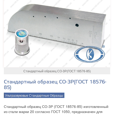
Стандартный образец СО-3Р(ГОСТ 18576-85)
Стандартный образец СО-3Р(ГОСТ 18576-
85)
Ультразвуковые Стандартные Образцы
Стандартный образец СО-3Р (ГОСТ 18576-85) изготовленный
из стали марки 20 согласно ГОСТ 1050, предназначен для