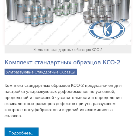
Комплект стандартных образцов КСО-2
Комплект стандартных образцов КСО-2
Ультразвуковые Стандартные Образцы
Комплект стандартных образцов КСО-2 предназначен для
настройки ультразвуковых дефектоскопов по условной,
предельной и поисковой чувствительности и определения
эквивалентных размеров дефектов при ультразвуковом
контроле полуфабрикатов и изделий из алюминиевых
сплавов.
Подробнее...