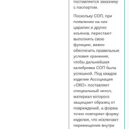
поставляется заказчику
с паспортом.
Поскольку СОП, при
появлении на них
царапин и других
изъянов, перестают
выполнять свою
функцию, важно
обеспечить правильные
условия хранения,
чтобы дальнейшая
калибровка СОП была
успешной. Под каждое
изделие Ассоциация
«ОКО» поставляет
специальный чехол,
материал которого
защищает образец от
повреждений, а форма
точно повторяет форму
изделия, что исключает
перемещение внутри