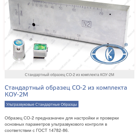
Стандартный образец СО-2 из комплекта КОУ-2М
Стандартный образец СО-2 из комплекта
КОУ-2М
Ультразвуковые Стандартные Образцы
Образец СО-2 предназначен для настройки и проверки
основных параметров ультразвукового контроля в
соответствии с ГОСТ 14782-86.