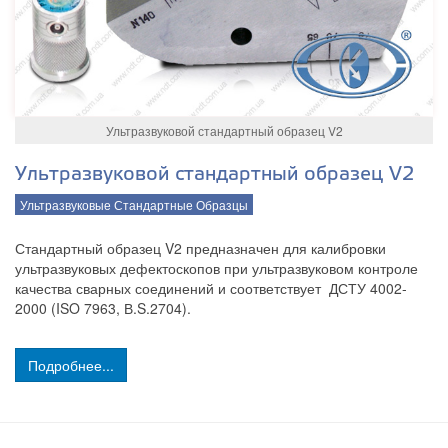
Ультразвуковой стандартный образец V2
Ультразвуковой стандартный образец V2
Ультразвуковые Стандартные Образцы
Стандартный образец V2 предназначен для калибровки
ультразвуковых дефектоскопов при ультразвуковом контроле
качества сварных соединений и соответствует ДСТУ 4002-
2000 (ISO 7963, В.S.2704).
Подробнее...