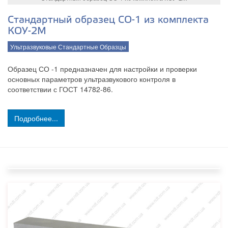
Стандартный образец СО-1 из комплекта
КОУ-2М
Ультразвуковые Стандартные Образцы
Образец СО -1 предназначен для настройки и проверки
основных параметров ультразвукового контроля в
соответствии с ГОСТ 14782-86.
Подробнее...