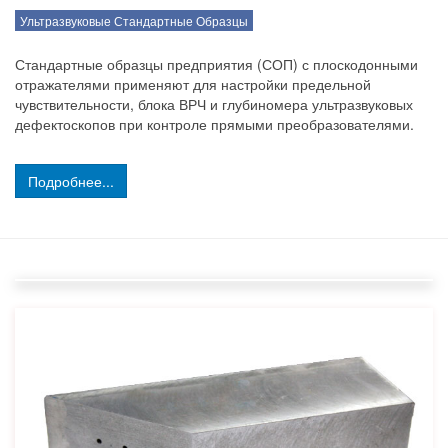
Ультразвуковые Стандартные Образцы
Стандартные образцы предприятия (СОП) с плоскодонными
отражателями применяют для настройки предельной
чувствительности, блока ВРЧ и глубиномера ультразвуковых
дефектоскопов при контроле прямыми преобразователями.
Подробнее...