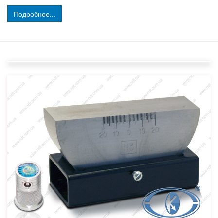
Подробнее...