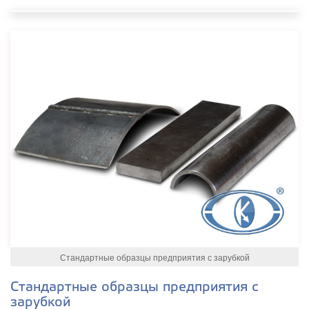
Стандартные образцы предприятия с зарубкой
Стандартные образцы предприятия с
зарубкой