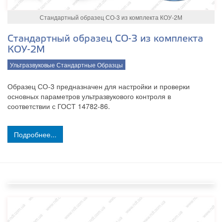
Стандартный образец СО-3 из комплекта КОУ-2М
Стандартный образец СО-3 из комплекта
КОУ-2М
Ультразвуковые Стандартные Образцы
Образец СО-3 предназначен для настройки и проверки
основных параметров ультразвукового контроля в
соответствии с ГОСТ 14782-86.
Подробнее...