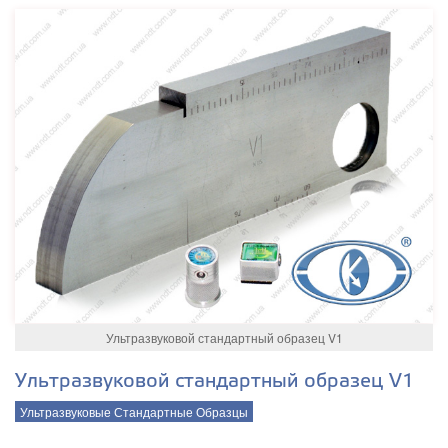
Ультразвуковой стандартный образец V1
Ультразвуковой стандартный образец V1
Ультразвуковые Стандартные Образцы