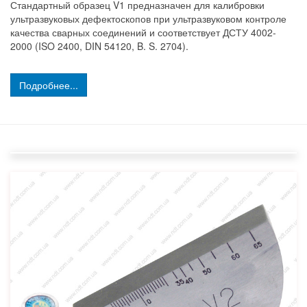
Стандартный образец V1 предназначен для калибровки
ультразвуковых дефектоскопов при ультразвуковом контроле
качества сварных соединений и соответствует ДСТУ 4002-
2000 (ISO 2400, DIN 54120, B. S. 2704).
Подробнее...