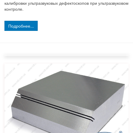
калибровки ультразвуковых дефектоскопов при ультразвуковом
контроле.
Подробнее...